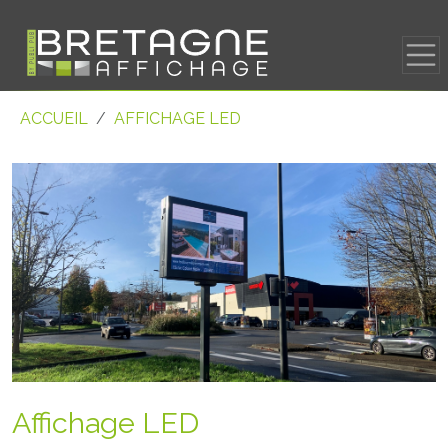
ACCUEIL
AFFICHAGE LED
Affichage LED