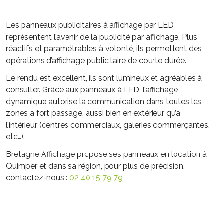
Les panneaux publicitaires à affichage par LED
représentent l’avenir de la publicité par affichage. Plus
réactifs et paramétrables à volonté, ils permettent des
opérations d’affichage publicitaire de courte durée.
Le rendu est excellent, ils sont lumineux et agréables à
consulter. Grâce aux panneaux à LED, l’affichage
dynamique autorise la communication dans toutes les
zones à fort passage, aussi bien en extérieur qu’à
l’intérieur (centres commerciaux, galeries commerçantes,
etc…).
Bretagne Affichage propose ses panneaux en location à
Quimper et dans sa région, pour plus de précision,
contactez-nous :
02 40 15 79 79