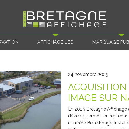
RVATION
AFFICHAGE LED
MARQUAGE PUBL
24 novembre 2025
ACQUISITION
IMAGE SUR 
En 2025 Bretagne Affichage 
développement en reprenant 
confrère Belle Image, install