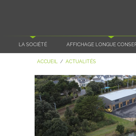
LA SOCIÉTÉ
AFFICHAGE LONGUE CONSE
ACCUEIL
ACTUALITÉS