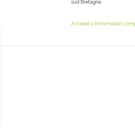
sud Bretagne.
Accéder à l’information com