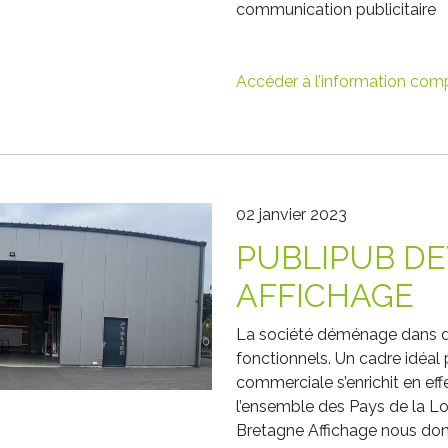
communication publicitaire
Accéder à l’information com
02 janvier 2023
PUBLIPUB DE
AFFICHAGE
La société déménage dans de
fonctionnels. Un cadre idéal p
commerciale s’enrichit en ef
l’ensemble des Pays de la Loi
Bretagne Affichage nous donn